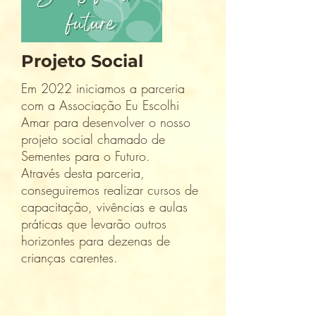
Projeto Social
Em 2022 iniciamos a parceria
com a Associação Eu Escolhi
Amar para desenvolver o nosso
projeto social chamado de
Sementes para o Futuro.
Através desta parceria,
conseguiremos realizar cursos de
capacitação, vivências e aulas
práticas que levarão outros
horizontes para dezenas de
crianças carentes.