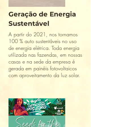
Geração de Energia
Sustentável
A partir do 2021, nos tornamos
100 % auto sustentáveis no uso
de energia elétrica. Toda energia
utilizada nas fazendas, em nossas
casas e na sede da empresa é
gerada em painéis fotovoltaicos
com aproveitamento da luz solar.