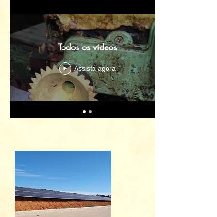
Todos os vídeos
Assista agora