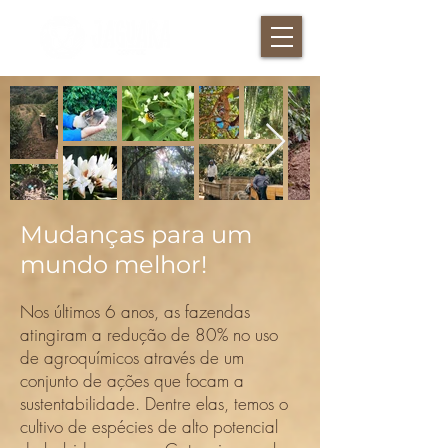
Mudanças para um
mundo melhor!
Nos últimos 6 anos, as fazendas
atingiram a redução de 80% no uso
de agroquímicos através de um
conjunto de ações que focam a
sustentabilidade. Dentre elas, temos o
cultivo de espécies de alto potencial