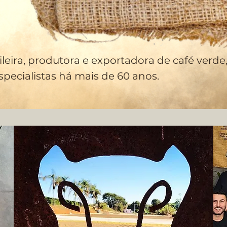
leira, produtora e exportadora de café verde
pecialistas há mais de 60 anos.