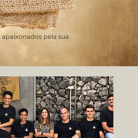
, apaixonados pela sua