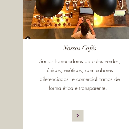
Nossos Cafés
Somos fornecedores de cafés verdes,
únicos, exóticos, com sabores
diferenciados e comercializamos de
forma ética e transparente.