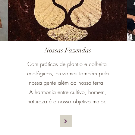
Nossas Fazendas
Com práticas de plantio e colheita
ecológicas, prezamos também pela
nossa gente além da nossa terra.
A harmonia entre cultivo, homem,
natureza é o nosso objetivo maior.