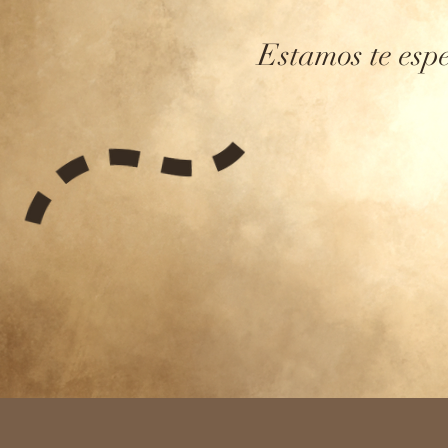
Estamos te esp